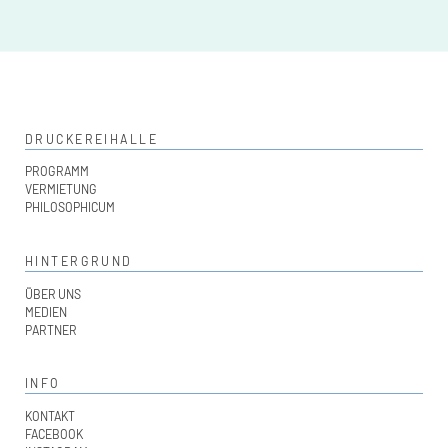
DRUCKEREIHALLE
PROGRAMM
VERMIETUNG
PHILOSOPHICUM
HINTERGRUND
ÜBER UNS
MEDIEN
PARTNER
INFO
KONTAKT
FACEBOOK