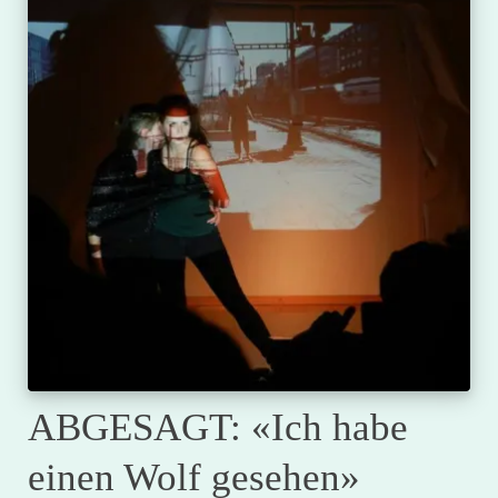
ABGESAGT: «Ich habe
einen Wolf gesehen»