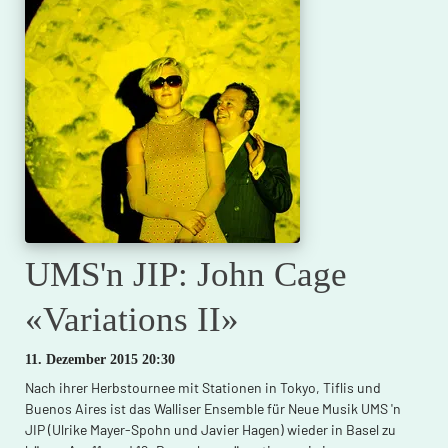
Chizhova
UMS'n JIP: John Cage
«Variations II»
11. Dezember 2015 20:30
Nach ihrer Herbstournee mit Stationen in Tokyo, Tiflis und
Buenos Aires ist das Walliser Ensemble für Neue Musik UMS 'n
JIP (Ulrike Mayer-Spohn und Javier Hagen) wieder in Basel zu