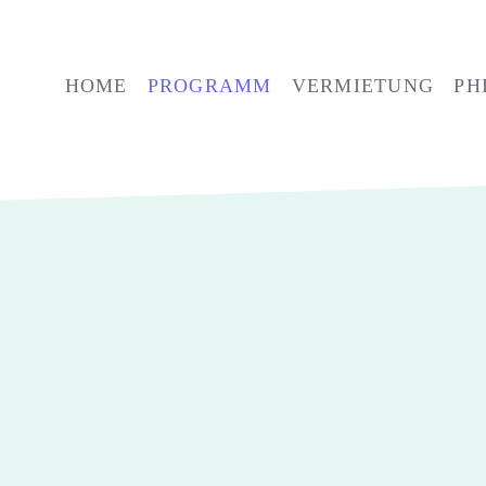
HOME
PROGRAMM
VERMIETUNG
PH
VERANSTALTUNGEN