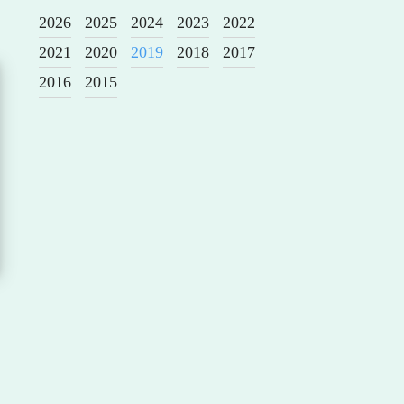
2026
2025
2024
2023
2022
2021
2020
2019
2018
2017
2016
2015