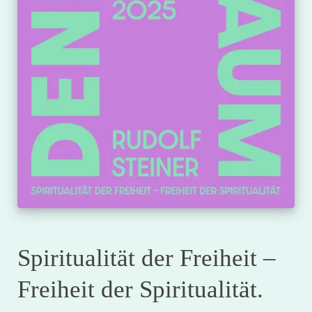
Spiritualität der Freiheit –
Freiheit der Spiritualität.