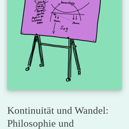
Kontinuität und Wandel:
Philosophie und