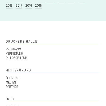
2018
2017
2016
2015
DRUCKEREIHALLE
PROGRAMM
VERMIETUNG
PHILOSOPHICUM
HINTERGRUND
ÜBER UNS
MEDIEN
PARTNER
INFO