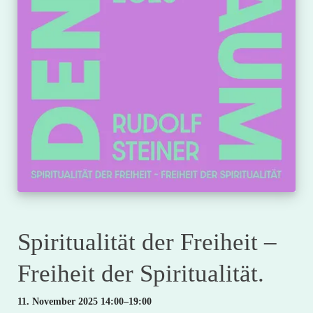
Spiritualität der Freiheit –
Freiheit der Spiritualität.
11. November 2025 14:00–19:00