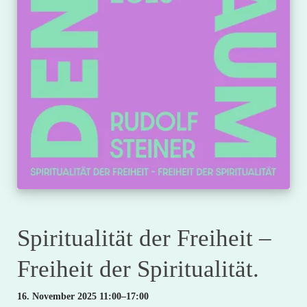
Spiritualität der Freiheit –
Freiheit der Spiritualität.
16. November 2025 11:00–17:00