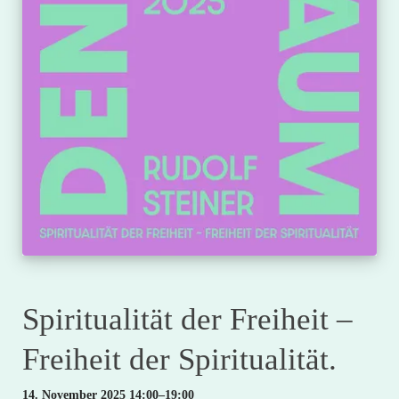
Spiritualität der Freiheit –
Freiheit der Spiritualität.
14. November 2025 14:00–19:00