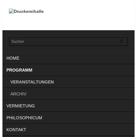
Navigation
HOME
überspringen
PROGRAMM
VERANSTALTUNGEN
ARCHIV
VERMIETUNG
PHILOSOPHICUM
KONTAKT