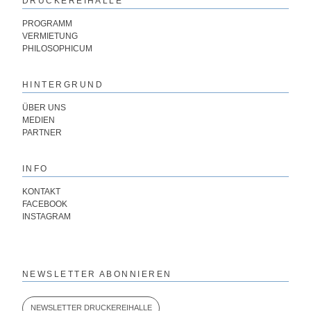
DRUCKEREIHALLE
PROGRAMM
VERMIETUNG
PHILOSOPHICUM
HINTERGRUND
ÜBER UNS
MEDIEN
PARTNER
INFO
KONTAKT
FACEBOOK
INSTAGRAM
NEWSLETTER ABONNIEREN
NEWSLETTER DRUCKEREIHALLE