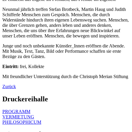
Neunmal jährlich treffen Stefan Brotbeck, Martin Haug und Judith
Schifferle Menschen zum Gespräch. Menschen, die durch
Widerstände hindurch ihren eigenen Lebensweg suchen. Menschen,
die über Grenzen gehen, anders leben und anderes denken,
Menschen, die uns über ihre Erfahrungen neue Blickwinkel auf
unser Leben eröffnen. Menschen, die bewegen und inspirieren.
Junge und noch unbekannte Künstler_Innen eröffnen die Abende.
Mit Musik, Text, Tanz, Bild oder Performance schaffen sie erste
Bezüge zu den Gästen.
Eintritt:
frei, Kollekte
Mit freundlicher Unterstützung durch die Christoph Merian Stiftung
Zurück
Druckereihalle
PROGRAMM
VERMIETUNG
PHILOSOPHICUM