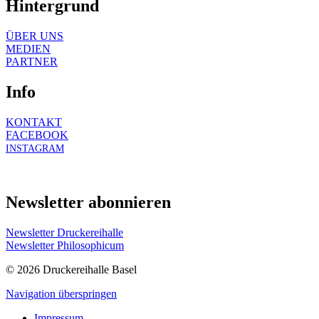
Hintergrund
ÜBER UNS
MEDIEN
PARTNER
Info
KONTAKT
FACEBOOK
INSTAGRAM
Newsletter abonnieren
Newsletter Druckereihalle
Newsletter Philosophicum
© 2026 Druckereihalle Basel
Navigation überspringen
Impressum