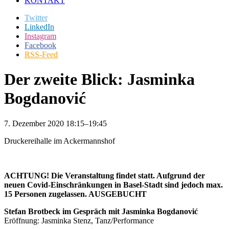
KONTAKT
Twitter
LinkedIn
Instagram
Facebook
RSS-Feed
Der zweite Blick: Jasminka
Bogdanović
7. Dezember 2020 18:15–19:45
Druckereihalle im Ackermannshof
ACHTUNG! Die Veranstaltung findet statt. Aufgrund der
neuen Covid-Einschränkungen in Basel-Stadt sind jedoch max.
15 Personen zugelassen.
AUSGEBUCHT
Stefan Brotbeck im Gespräch mit Jasminka Bogdanović
Eröffnung: Jasminka Stenz, Tanz/Performance