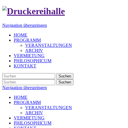
Navigation überspringen
HOME
PROGRAMM
VERANSTALTUNGEN
ARCHIV
VERMIETUNG
PHILOSOPHICUM
KONTAKT
Suchen
Suchen
Navigation überspringen
HOME
PROGRAMM
VERANSTALTUNGEN
ARCHIV
VERMIETUNG
PHILOSOPHICUM