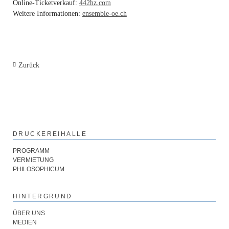
Online-Ticketverkauf:
442hz.com
Weitere Informationen:
ensemble-oe.ch
Zurück
DRUCKEREIHALLE
PROGRAMM
VERMIETUNG
PHILOSOPHICUM
HINTERGRUND
ÜBER UNS
MEDIEN