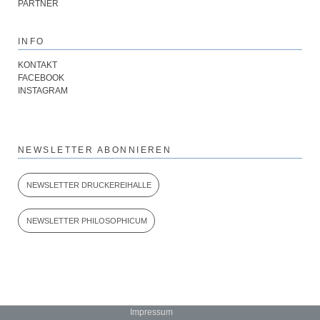
PARTNER
INFO
KONTAKT
FACEBOOK
INSTAGRAM
NEWSLETTER ABONNIEREN
NEWSLETTER DRUCKEREIHALLE
NEWSLETTER PHILOSOPHICUM
Navigation
Impressum