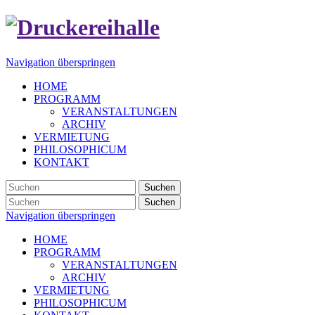
Navigation überspringen
HOME
PROGRAMM
VERANSTALTUNGEN
ARCHIV
VERMIETUNG
PHILOSOPHICUM
KONTAKT
Suchen
Suchen
Navigation überspringen
HOME
PROGRAMM
VERANSTALTUNGEN
ARCHIV
VERMIETUNG
PHILOSOPHICUM