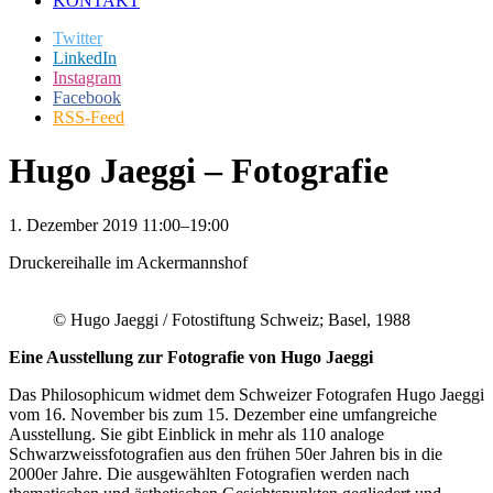
KONTAKT
Twitter
LinkedIn
Instagram
Facebook
RSS-Feed
Hugo Jaeggi – Fotografie
1. Dezember 2019 11:00–19:00
Druckereihalle im Ackermannshof
© Hugo Jaeggi / Fotostiftung Schweiz; Basel, 1988
Eine Ausstellung zur Fotografie von Hugo Jaeggi
Das Philosophicum widmet dem Schweizer Fotografen Hugo Jaeggi
vom 16. November bis zum 15. Dezember eine umfangreiche
Ausstellung. Sie gibt Einblick in mehr als 110 analoge
Schwarzweissfotografien aus den frühen 50er Jahren bis in die
2000er Jahre. Die ausgewählten Fotografien werden nach