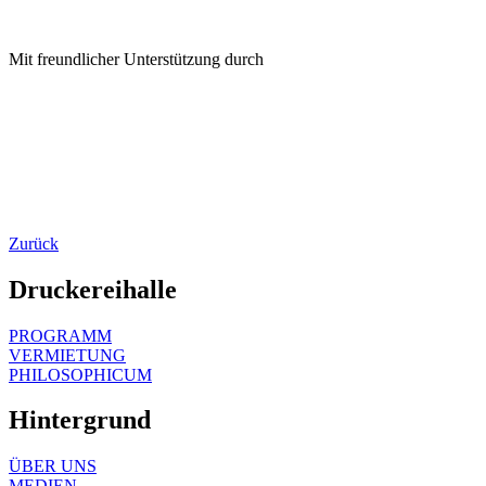
Mit freundlicher Unterstützung durch
Zurück
Druckereihalle
PROGRAMM
VERMIETUNG
PHILOSOPHICUM
Hintergrund
ÜBER UNS
MEDIEN