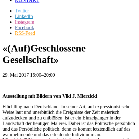
KONTAKT
Twitter
LinkedIn
Instagram
Facebook
RSS-Feed
«(Auf)Geschlossene
Gesellschaft»
29. Mai 2017 15:00–20:00
Ausstellung mit Bildern von Viki J. Mierzicki
Flüchtling nach Deutschland. In seiner Art, auf expressionistische
Weise laut und unerbittlich die Ereignisse der Zeit malerisch
aufzudecken und zu entblößen, ist er ein Einzelgänger in der
Landschaft der heutigen Malerei. Dabei ist das Politische persönlich
und das Persönliche politisch, denn es kommt letztendlich auf das
wahrnehmende und das erleidende Individuum an.