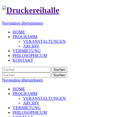
Navigation überspringen
HOME
PROGRAMM
VERANSTALTUNGEN
ARCHIV
VERMIETUNG
PHILOSOPHICUM
KONTAKT
Suchen
Suchen
Navigation überspringen
HOME
PROGRAMM
VERANSTALTUNGEN
ARCHIV
VERMIETUNG
PHILOSOPHICUM