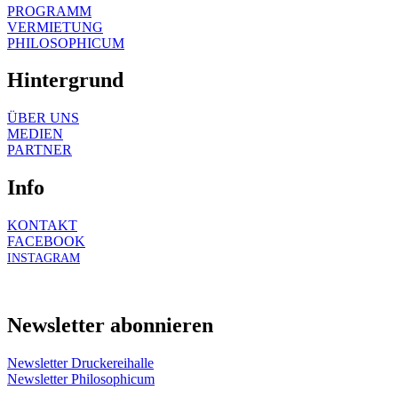
PROGRAMM
VERMIETUNG
PHILOSOPHICUM
Hintergrund
ÜBER UNS
MEDIEN
PARTNER
Info
KONTAKT
FACEBOOK
INSTAGRAM
Newsletter abonnieren
Newsletter Druckereihalle
Newsletter Philosophicum