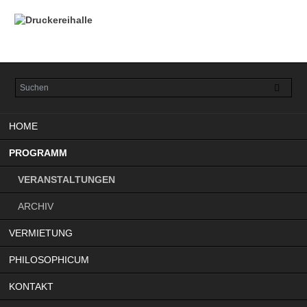
Navigation
HOME
überspringen
PROGRAMM
VERANSTALTUNGEN
ARCHIV
VERMIETUNG
PHILOSOPHICUM
KONTAKT