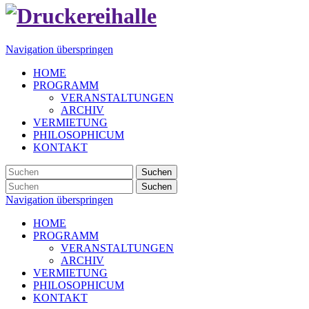
Navigation überspringen
HOME
PROGRAMM
VERANSTALTUNGEN
ARCHIV
VERMIETUNG
PHILOSOPHICUM
KONTAKT
Suchen
Suchen
Navigation überspringen
HOME
PROGRAMM
VERANSTALTUNGEN
ARCHIV
VERMIETUNG
PHILOSOPHICUM
KONTAKT