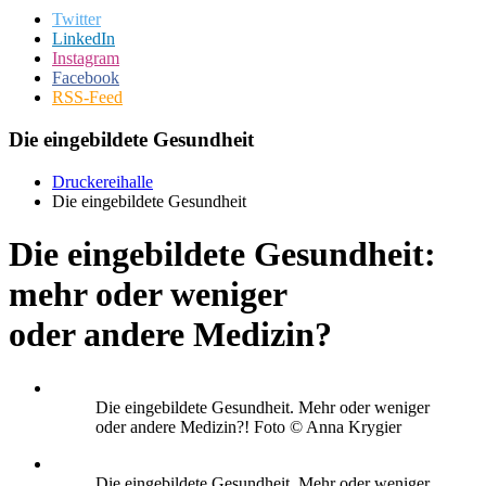
Twitter
LinkedIn
Instagram
Facebook
RSS-Feed
Die eingebildete Gesundheit
Druckereihalle
Die eingebildete Gesundheit
Die eingebildete Gesundheit:
mehr oder weniger
oder andere Medizin?
Die eingebildete Gesundheit. Mehr oder weniger
oder andere Medizin?! Foto © Anna Krygier
Die eingebildete Gesundheit. Mehr oder weniger