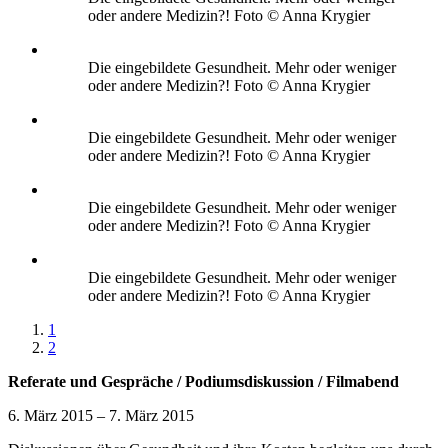
oder andere Medizin?! Foto © Anna Krygier
Die eingebildete Gesundheit. Mehr oder weniger
oder andere Medizin?! Foto © Anna Krygier
Die eingebildete Gesundheit. Mehr oder weniger
oder andere Medizin?! Foto © Anna Krygier
Die eingebildete Gesundheit. Mehr oder weniger
oder andere Medizin?! Foto © Anna Krygier
Die eingebildete Gesundheit. Mehr oder weniger
oder andere Medizin?! Foto © Anna Krygier
1
2
Referate und Gespräche / Podiumsdiskussion / Filmabend
6. März 2015 – 7. März 2015