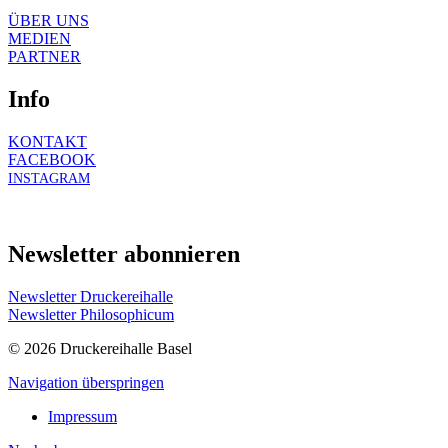
ÜBER UNS
MEDIEN
PARTNER
Info
KONTAKT
FACEBOOK
INSTAGRAM
Newsletter abonnieren
Newsletter Druckereihalle
Newsletter Philosophicum
© 2026 Druckereihalle Basel
Navigation überspringen
Impressum