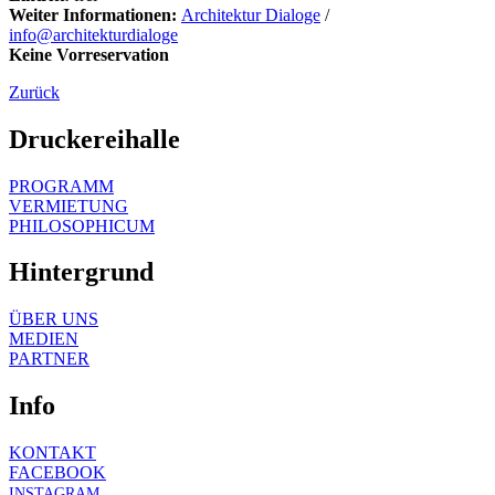
Weiter Informationen:
Architektur Dialoge
/
info@architekturdialoge
Keine Vorreservation
Zurück
Druckereihalle
PROGRAMM
VERMIETUNG
PHILOSOPHICUM
Hintergrund
ÜBER UNS
MEDIEN
PARTNER
Info
KONTAKT
FACEBOOK
INSTAGRAM