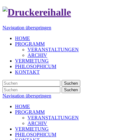
Navigation überspringen
HOME
PROGRAMM
VERANSTALTUNGEN
ARCHIV
VERMIETUNG
PHILOSOPHICUM
KONTAKT
Suchen
Suchen
Navigation überspringen
HOME
PROGRAMM
VERANSTALTUNGEN
ARCHIV
VERMIETUNG
PHILOSOPHICUM