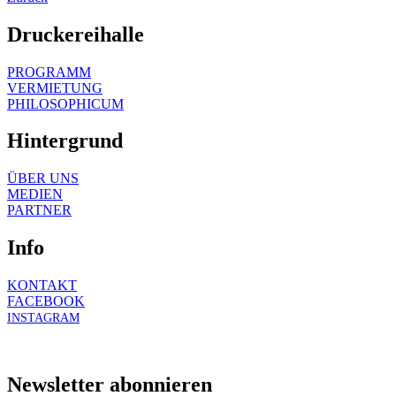
Druckereihalle
PROGRAMM
VERMIETUNG
PHILOSOPHICUM
Hintergrund
ÜBER UNS
MEDIEN
PARTNER
Info
KONTAKT
FACEBOOK
INSTAGRAM
Newsletter abonnieren