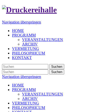
Navigation überspringen
HOME
PROGRAMM
VERANSTALTUNGEN
ARCHIV
VERMIETUNG
PHILOSOPHICUM
KONTAKT
Suchen
Suchen
Navigation überspringen
HOME
PROGRAMM
VERANSTALTUNGEN
ARCHIV
VERMIETUNG
PHILOSOPHICUM