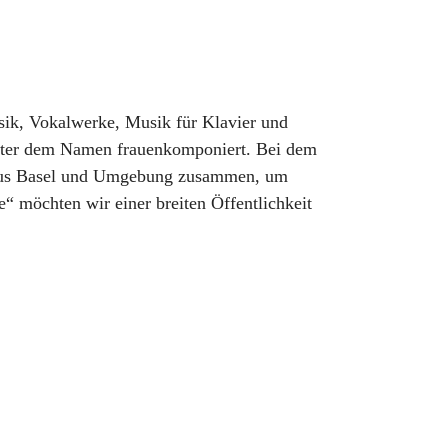
ik, Vokalwerke, Musik für Klavier und
unter dem Namen frauenkomponiert. Bei dem
 aus Basel und Umgebung zusammen, um
 möchten wir einer breiten Öffentlichkeit