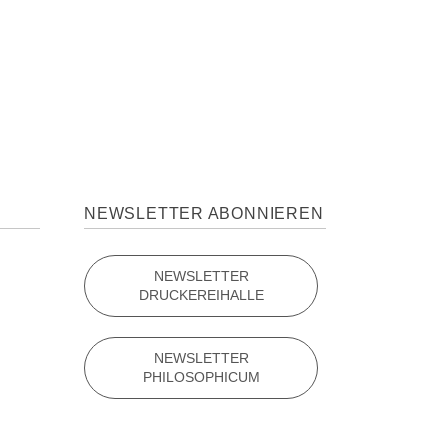
NEWSLETTER ABONNIEREN
NEWSLETTER
DRUCKEREIHALLE
NEWSLETTER
PHILOSOPHICUM