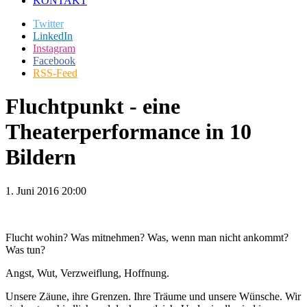
KONTAKT
Twitter
LinkedIn
Instagram
Facebook
RSS-Feed
Fluchtpunkt - eine
Theaterperformance in 10
Bildern
1. Juni 2016 20:00
Flucht wohin? Was mitnehmen? Was, wenn man nicht ankommt?
Was tun?
Angst, Wut, Verzweiflung, Hoffnung.
Unsere Zäune, ihre Grenzen. Ihre Träume und unsere Wünsche. Wir