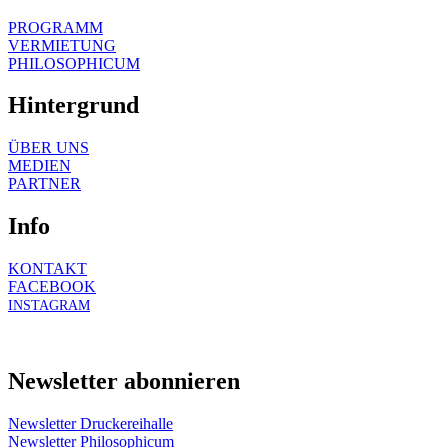
PROGRAMM
VERMIETUNG
PHILOSOPHICUM
Hintergrund
ÜBER UNS
MEDIEN
PARTNER
Info
KONTAKT
FACEBOOK
INSTAGRAM
Newsletter abonnieren
Newsletter Druckereihalle
Newsletter Philosophicum