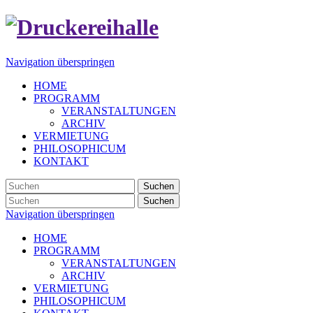
Navigation überspringen
HOME
PROGRAMM
VERANSTALTUNGEN
ARCHIV
VERMIETUNG
PHILOSOPHICUM
KONTAKT
Suchen
Suchen
Navigation überspringen
HOME
PROGRAMM
VERANSTALTUNGEN
ARCHIV
VERMIETUNG
PHILOSOPHICUM