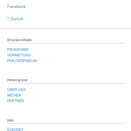
Facebook
Zurück
Druckereihalle
PROGRAMM
VERMIETUNG
PHILOSOPHICUM
Hintergrund
ÜBER UNS
MEDIEN
PARTNER
Info
KONTAKT