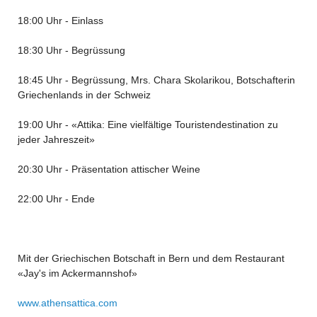
18:00 Uhr - Einlass
18:30 Uhr - Begrüssung
18:45 Uhr - Begrüssung, Mrs. Chara Skolarikou, Botschafterin
Griechenlands in der Schweiz
19:00 Uhr - «Attika: Eine vielfältige Touristendestination zu
jeder Jahreszeit»
20:30 Uhr - Präsentation attischer Weine
22:00 Uhr - Ende
Mit der Griechischen Botschaft in Bern und dem Restaurant
«Jay's im Ackermannshof»
www.athensattica.com