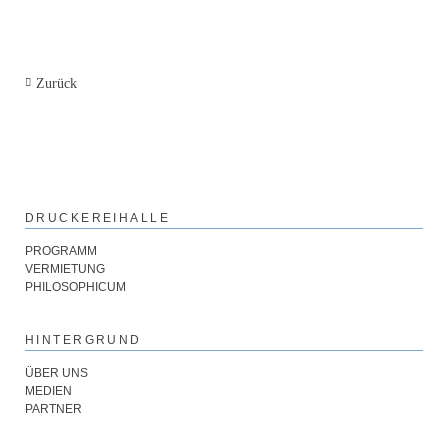
Zurück
DRUCKEREIHALLE
PROGRAMM
VERMIETUNG
PHILOSOPHICUM
HINTERGRUND
ÜBER UNS
MEDIEN
PARTNER