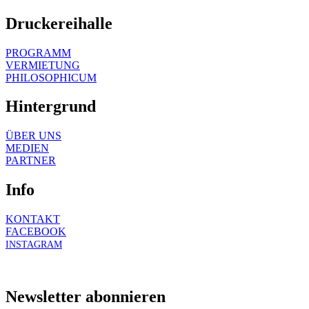
Druckereihalle
PROGRAMM
VERMIETUNG
PHILOSOPHICUM
Hintergrund
ÜBER UNS
MEDIEN
PARTNER
Info
KONTAKT
FACEBOOK
INSTAGRAM
Newsletter abonnieren