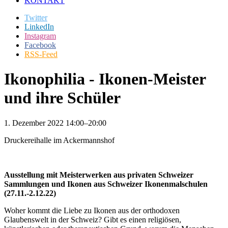
KONTAKT
Twitter
LinkedIn
Instagram
Facebook
RSS-Feed
Ikonophilia - Ikonen-Meister
und ihre Schüler
1. Dezember 2022 14:00–20:00
Druckereihalle im Ackermannshof
Ausstellung mit Meisterwerken aus privaten Schweizer
Sammlungen und Ikonen aus Schweizer Ikonenmalschulen
(27.11.-2.12.22)
Woher kommt die Liebe zu Ikonen aus der orthodoxen
Glaubenswelt in der Schweiz? Gibt es einen religiösen,