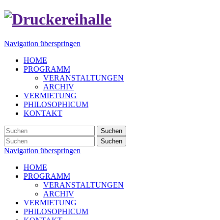
Navigation überspringen
HOME
PROGRAMM
VERANSTALTUNGEN
ARCHIV
VERMIETUNG
PHILOSOPHICUM
KONTAKT
Suchen
Suchen
Navigation überspringen
HOME
PROGRAMM
VERANSTALTUNGEN
ARCHIV
VERMIETUNG
PHILOSOPHICUM