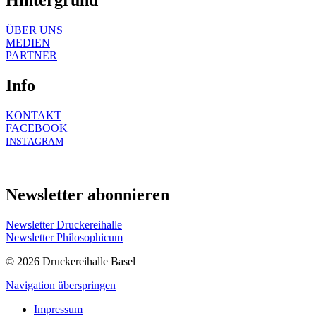
Hintergrund
ÜBER UNS
MEDIEN
PARTNER
Info
KONTAKT
FACEBOOK
INSTAGRAM
Newsletter abonnieren
Newsletter Druckereihalle
Newsletter Philosophicum
© 2026 Druckereihalle Basel
Navigation überspringen
Impressum