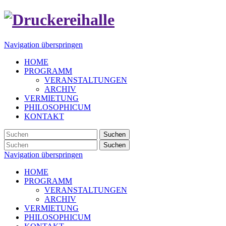
Navigation überspringen
HOME
PROGRAMM
VERANSTALTUNGEN
ARCHIV
VERMIETUNG
PHILOSOPHICUM
KONTAKT
Suchen
Suchen
Navigation überspringen
HOME
PROGRAMM
VERANSTALTUNGEN
ARCHIV
VERMIETUNG
PHILOSOPHICUM