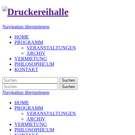
Navigation überspringen
HOME
PROGRAMM
VERANSTALTUNGEN
ARCHIV
VERMIETUNG
PHILOSOPHICUM
KONTAKT
Suchen
Suchen
Navigation überspringen
HOME
PROGRAMM
VERANSTALTUNGEN
ARCHIV
VERMIETUNG
PHILOSOPHICUM