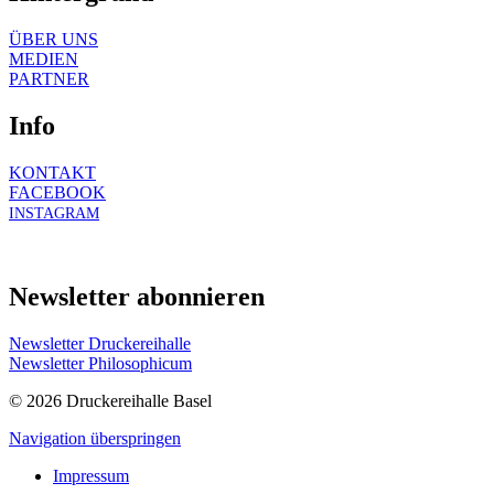
ÜBER UNS
MEDIEN
PARTNER
Info
KONTAKT
FACEBOOK
INSTAGRAM
Newsletter abonnieren
Newsletter Druckereihalle
Newsletter Philosophicum
© 2026 Druckereihalle Basel
Navigation überspringen
Impressum