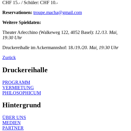
CHF 15.- / Schüler: CHF 10.-
Reservationen:
troupe.macha@gmail.com
Weitere Spieldaten:
Theater Arlecchino (Walkeweg 122, 4052 Basel):
12./13. Mai,
19:30 Uhr
Druckereihalle im Ackermannshof: 18./
19./20. Mai, 19:30 Uhr
Zurück
Druckereihalle
PROGRAMM
VERMIETUNG
PHILOSOPHICUM
Hintergrund
ÜBER UNS
MEDIEN
PARTNER