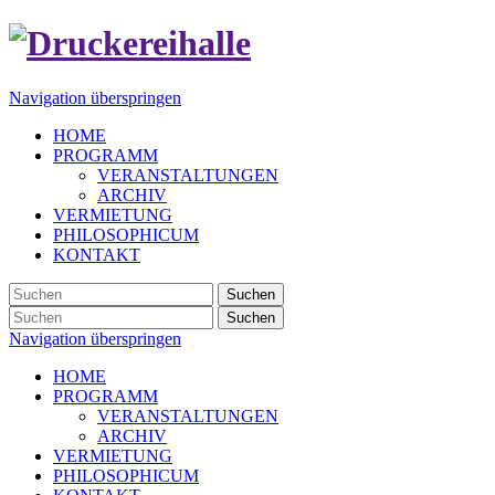
Navigation überspringen
HOME
PROGRAMM
VERANSTALTUNGEN
ARCHIV
VERMIETUNG
PHILOSOPHICUM
KONTAKT
Suchen
Suchen
Navigation überspringen
HOME
PROGRAMM
VERANSTALTUNGEN
ARCHIV
VERMIETUNG
PHILOSOPHICUM