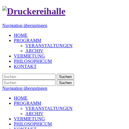
Navigation überspringen
HOME
PROGRAMM
VERANSTALTUNGEN
ARCHIV
VERMIETUNG
PHILOSOPHICUM
KONTAKT
Suchen
Suchen
Navigation überspringen
HOME
PROGRAMM
VERANSTALTUNGEN
ARCHIV
VERMIETUNG
PHILOSOPHICUM