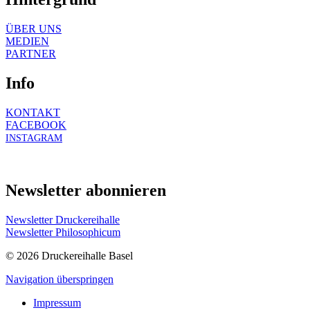
ÜBER UNS
MEDIEN
PARTNER
Info
KONTAKT
FACEBOOK
INSTAGRAM
Newsletter abonnieren
Newsletter Druckereihalle
Newsletter Philosophicum
© 2026 Druckereihalle Basel
Navigation überspringen
Impressum