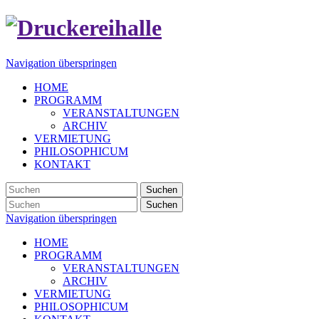
Navigation überspringen
HOME
PROGRAMM
VERANSTALTUNGEN
ARCHIV
VERMIETUNG
PHILOSOPHICUM
KONTAKT
Suchen
Suchen
Navigation überspringen
HOME
PROGRAMM
VERANSTALTUNGEN
ARCHIV
VERMIETUNG
PHILOSOPHICUM