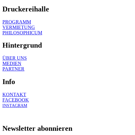
Druckereihalle
PROGRAMM
VERMIETUNG
PHILOSOPHICUM
Hintergrund
ÜBER UNS
MEDIEN
PARTNER
Info
KONTAKT
FACEBOOK
INSTAGRAM
Newsletter abonnieren