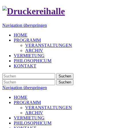
Navigation überspringen
HOME
PROGRAMM
VERANSTALTUNGEN
ARCHIV
VERMIETUNG
PHILOSOPHICUM
KONTAKT
Suchen
Suchen
Navigation überspringen
HOME
PROGRAMM
VERANSTALTUNGEN
ARCHIV
VERMIETUNG
PHILOSOPHICUM