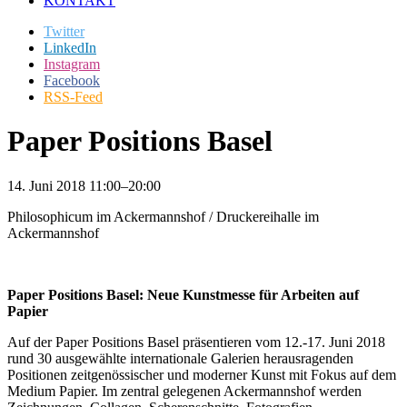
KONTAKT
Twitter
LinkedIn
Instagram
Facebook
RSS-Feed
Paper Positions Basel
14. Juni 2018 11:00–20:00
Philosophicum im Ackermannshof / Druckereihalle im
Ackermannshof
Paper Positions Basel: Neue Kunstmesse für Arbeiten auf
Papier
Auf der Paper Positions Basel präsentieren vom 12.-17. Juni 2018
rund 30 ausgewählte internationale Galerien herausragenden
Positionen zeitgenössischer und moderner Kunst mit Fokus auf dem
Medium Papier. Im zentral gelegenen Ackermannshof werden