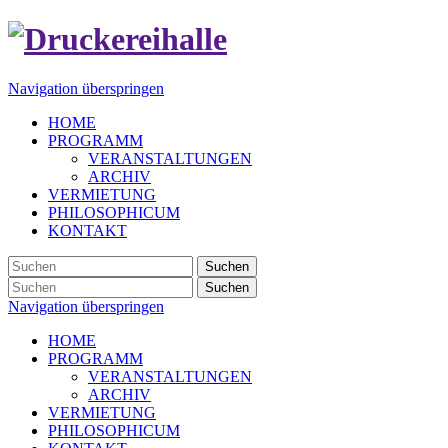
Navigation überspringen
HOME
PROGRAMM
VERANSTALTUNGEN
ARCHIV
VERMIETUNG
PHILOSOPHICUM
KONTAKT
Suchen
Suchen
Navigation überspringen
HOME
PROGRAMM
VERANSTALTUNGEN
ARCHIV
VERMIETUNG
PHILOSOPHICUM