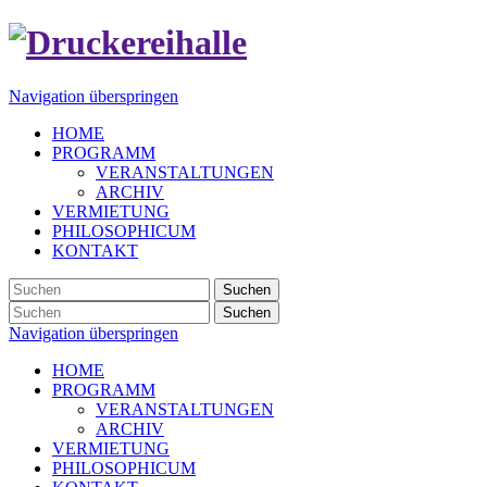
Navigation überspringen
HOME
PROGRAMM
VERANSTALTUNGEN
ARCHIV
VERMIETUNG
PHILOSOPHICUM
KONTAKT
Suchen
Suchen
Navigation überspringen
HOME
PROGRAMM
VERANSTALTUNGEN
ARCHIV
VERMIETUNG
PHILOSOPHICUM