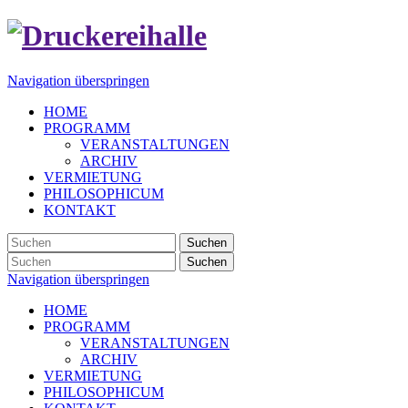
Navigation überspringen
HOME
PROGRAMM
VERANSTALTUNGEN
ARCHIV
VERMIETUNG
PHILOSOPHICUM
KONTAKT
Suchen
Suchen
Navigation überspringen
HOME
PROGRAMM
VERANSTALTUNGEN
ARCHIV
VERMIETUNG
PHILOSOPHICUM