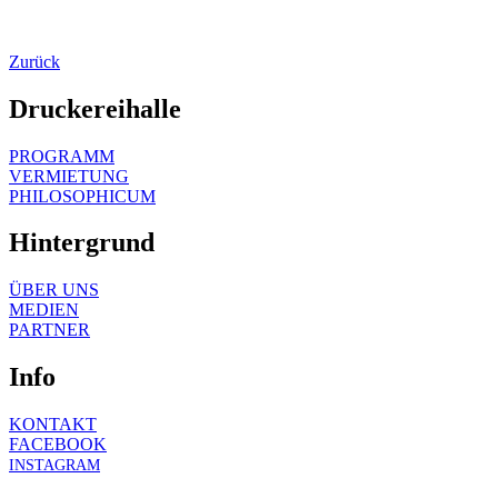
Zurück
Druckereihalle
PROGRAMM
VERMIETUNG
PHILOSOPHICUM
Hintergrund
ÜBER UNS
MEDIEN
PARTNER
Info
KONTAKT
FACEBOOK
INSTAGRAM