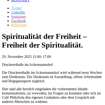
KONTAKT
Twitter
LinkedIn
Instagram
Facebook
RSS-Feed
Spiritualität der Freiheit –
Freiheit der Spiritualität.
29. November 2025 11:00–17:00
Druckereihalle im Ackermannshof
Die Druckereihalle im Ackermannshof wird während neun Wochen
zum Denkraum. Der Denkraum ist Ausstellung, offene Arbeitsstätte
und Begegnungsort zugleich.
Hier sind alle herzlich eingeladen die vorbereiteten Inhalte
kennenzulernen, zu verweilen, ins Fragen zu kommen oder sich im
Café PhiloSofa den eigenen Gedanken oder dem Gespräch mit
anderen Menschen zu widmen.