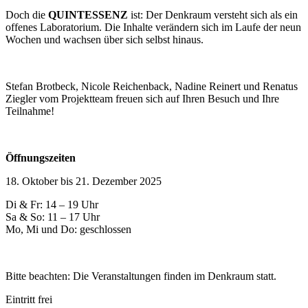
Doch die
QUINTESSENZ
ist: Der Denkraum versteht sich als ein
offenes Laboratorium. Die Inhalte verändern sich im Laufe der neun
Wochen und wachsen über sich selbst hinaus.
Stefan Brotbeck, Nicole Reichenback, Nadine Reinert und Renatus
Ziegler vom Projektteam freuen sich auf Ihren Besuch und Ihre
Teilnahme!
Öffnungszeiten
18. Oktober bis 21. Dezember 2025
Di & Fr: 14 – 19 Uhr
Sa & So: 11 – 17 Uhr
Mo, Mi und Do: geschlossen
Bitte beachten: Die Veranstaltungen finden im Denkraum statt.
Eintritt frei