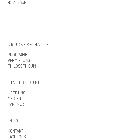
Zurück
DRUCKEREIHALLE
PROGRAMM
VERMIETUNG
PHILOSOPHICUM
HINTERGRUND
ÜBER UNS
MEDIEN
PARTNER
INFO
KONTAKT
FACEBOOK