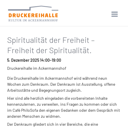
Spiritualität der Freiheit –
Freiheit der Spiritualität.
5. Dezember 2025 14:00–19:00
Druckereihalle im Ackermannshof
Die Druckereihalle im Ackermannshof wird während neun
Wochen zum Denkraum. Der Denkraum ist Ausstellung, offene
Arbeitsstätte und Begegnungsort zugleich.
Hier sind alle herzlich eingeladen die vorbereiteten Inhalte
kennenzulernen, zu verweilen, ins Fragen zu kommen oder sich
im Café PhiloSofa den eigenen Gedanken oder dem Gespräch mit
anderen Menschen zu widmen.
Der Denkraum gliedert sich in vier Bereiche, die eine