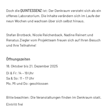
Doch die
QUINTESSENZ
ist: Der Denkraum versteht sich als ein
offenes Laboratorium. Die Inhalte verändern sich im Laufe der
neun Wochen und wachsen über sich selbst hinaus.
Stefan Brotbeck, Nicole Reichenback, Nadine Reinert und
Renatus Ziegler vom Projektteam freuen sich auf Ihren Besuch
und Ihre Teilnahme!
Öffnungszeiten
18. Oktober bis 21. Dezember 2025
Di & Fr: 14 – 19 Uhr
Sa & So: 11 – 17 Uhr
Mo, Mi und Do: geschlossen
Bitte beachten: Die Veranstaltungen finden im Denkraum statt.
Eintritt frei