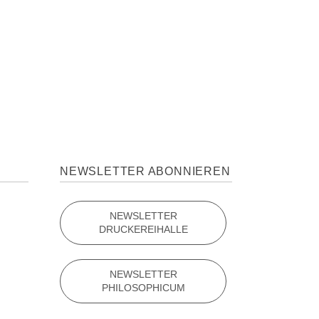
NEWSLETTER ABONNIEREN
NEWSLETTER
DRUCKEREIHALLE
NEWSLETTER
PHILOSOPHICUM