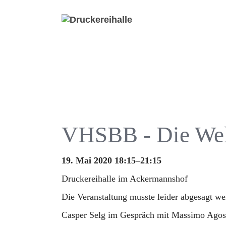
VHSBB - Die Welt
19. Mai 2020 18:15–21:15
Druckereihalle im Ackermannshof
Die Veranstaltung musste leider abgesagt we
Casper Selg im Gespräch mit Massimo Agost