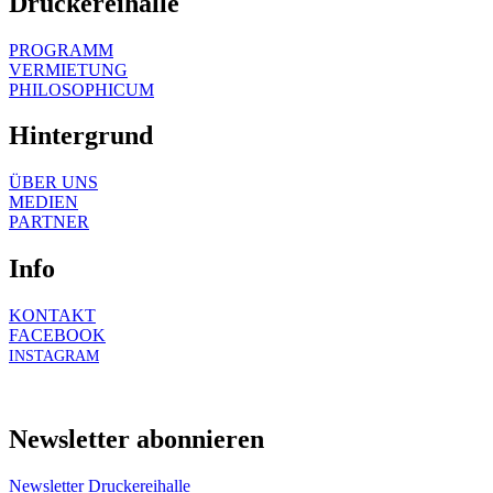
Druckereihalle
PROGRAMM
VERMIETUNG
PHILOSOPHICUM
Hintergrund
ÜBER UNS
MEDIEN
PARTNER
Info
KONTAKT
FACEBOOK
INSTAGRAM
Newsletter abonnieren
Newsletter Druckereihalle