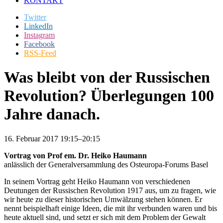
KONTAKT
Twitter
LinkedIn
Instagram
Facebook
RSS-Feed
Was bleibt von der Russischen
Revolution? Überlegungen 100
Jahre danach.
16. Februar 2017 19:15–20:15
Vortrag von Prof em. Dr. Heiko Haumann
anlässlich der Generalversammlung des Osteuropa-Forums Basel
In seinem Vortrag geht Heiko Haumann von verschiedenen
Deutungen der Russischen Revolution 1917 aus, um zu fragen, wie
wir heute zu dieser historischen Umwälzung stehen können. Er
nennt beispielhaft einige Ideen, die mit ihr verbunden waren und bis
heute aktuell sind, und setzt er sich mit dem Problem der Gewalt