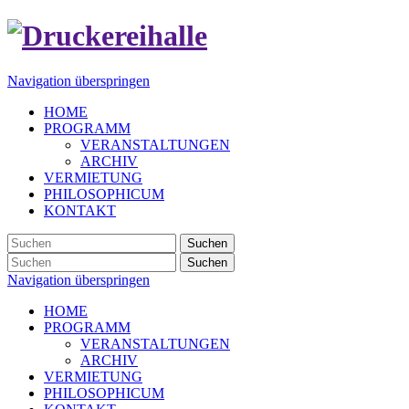
Navigation überspringen
HOME
PROGRAMM
VERANSTALTUNGEN
ARCHIV
VERMIETUNG
PHILOSOPHICUM
KONTAKT
Suchen
Suchen
Navigation überspringen
HOME
PROGRAMM
VERANSTALTUNGEN
ARCHIV
VERMIETUNG
PHILOSOPHICUM