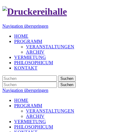
Navigation überspringen
HOME
PROGRAMM
VERANSTALTUNGEN
ARCHIV
VERMIETUNG
PHILOSOPHICUM
KONTAKT
Suchen
Suchen
Navigation überspringen
HOME
PROGRAMM
VERANSTALTUNGEN
ARCHIV
VERMIETUNG
PHILOSOPHICUM